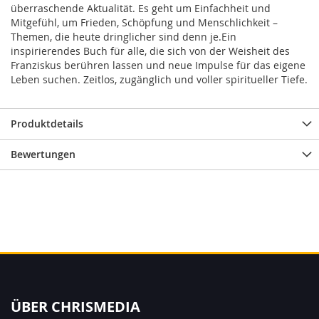
überraschende Aktualität. Es geht um Einfachheit und
Mitgefühl, um Frieden, Schöpfung und Menschlichkeit –
Themen, die heute dringlicher sind denn je.Ein
inspirierendes Buch für alle, die sich von der Weisheit des
Franziskus berühren lassen und neue Impulse für das eigene
Leben suchen. Zeitlos, zugänglich und voller spiritueller Tiefe.
Produktdetails
Bewertungen
ÜBER CHRISMEDIA