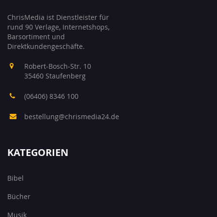
ChrisMedia ist Dienstleister für
rund 90 Verlage, Internetshops,
Barsortiment und
Direktkundengeschäfte.
Robert-Bosch-Str. 10
35460 Staufenberg
(06406) 8346 100
bestellung@chrismedia24.de
KATEGORIEN
Bibel
Bücher
Musik