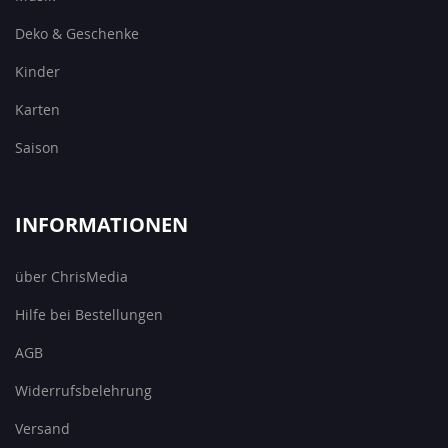
Deko & Geschenke
Kinder
Karten
Saison
INFORMATIONEN
über ChrisMedia
Hilfe bei Bestellungen
AGB
Widerrufsbelehrung
Versand