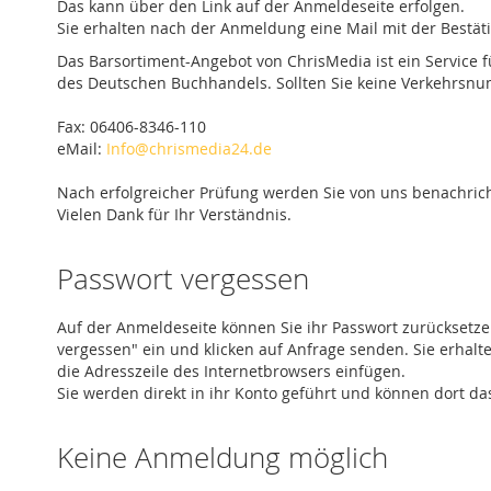
Das kann über den Link auf der Anmeldeseite erfolgen.
Sie erhalten nach der Anmeldung eine Mail mit der Bestä
Das Barsortiment-Angebot von ChrisMedia ist ein Service 
des Deutschen Buchhandels. Sollten Sie keine Verkehrsnu
Fax: 06406-8346-110
eMail:
Info@chrismedia24.de
Nach erfolgreicher Prüfung werden Sie von uns benachrich
Vielen Dank für Ihr Verständnis.
Passwort vergessen
Auf der Anmeldeseite können Sie ihr Passwort zurücksetze
vergessen" ein und klicken auf Anfrage senden. Sie erhal
die Adresszeile des Internetbrowsers einfügen.
Sie werden direkt in ihr Konto geführt und können dort da
Keine Anmeldung möglich