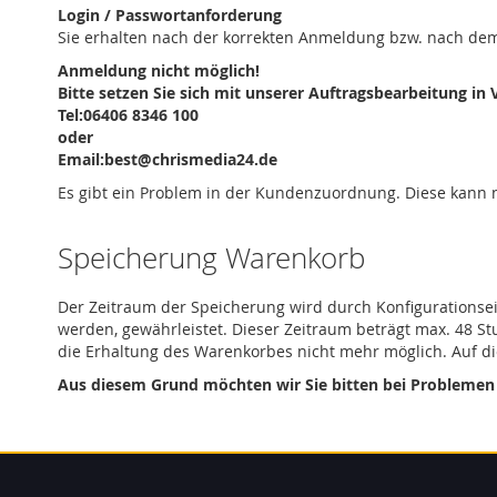
Login / Passwortanforderung
Sie erhalten nach der korrekten Anmeldung bzw. nach dem
Anmeldung nicht möglich!
Bitte setzen Sie sich mit unserer Auftragsbearbeitung in
Tel:06406 8346 100
oder
Email:best@chrismedia24.de
Es gibt ein Problem in der Kundenzuordnung. Diese kann n
Speicherung Warenkorb
Der Zeitraum der Speicherung wird durch Konfigurationse
werden, gewährleistet. Dieser Zeitraum beträgt max. 48 S
die Erhaltung des Warenkorbes nicht mehr möglich. Auf di
Aus diesem Grund möchten wir Sie bitten bei Problemen d