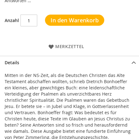
Antworten …
In den Warenkorb
Anzahl
MERKZETTEL
Details
Mitten in der NS-Zeit, als die Deutschen Christen das Alte
Testament abschaffen wollten, schrieb Dietrich Bonhoeffer
ein kleines, aber gewichtiges Buch: eine leidenschaftliche
Verteidigung der Psalmen als unverzichtbares Herz
christlicher Spiritualität. Die Psalmen waren das Gebetbuch
Jesu. Er betete sie – in Jubel und Klage, in Gottverlassenheit
und Vertrauen. Bonhoeffer fragt: Was bedeutet es für
Christen heute, diese Texte im Glauben an Jesus Christus zu
beten? Seine Antworten sind so frisch und herausfordernd
wie damals. Diese Ausgabe bietet eine fundierte Einführung
von Peter Zimmerling, die Entstehungsgeschichte,