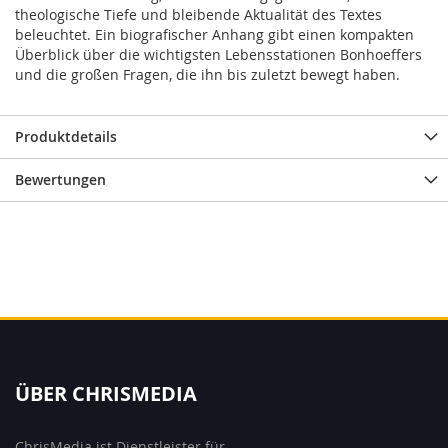
theologische Tiefe und bleibende Aktualität des Textes
beleuchtet. Ein biografischer Anhang gibt einen kompakten
Überblick über die wichtigsten Lebensstationen Bonhoeffers
und die großen Fragen, die ihn bis zuletzt bewegt haben.
Produktdetails
Bewertungen
ÜBER CHRISMEDIA
ChrisMedia ist Dienstleister für