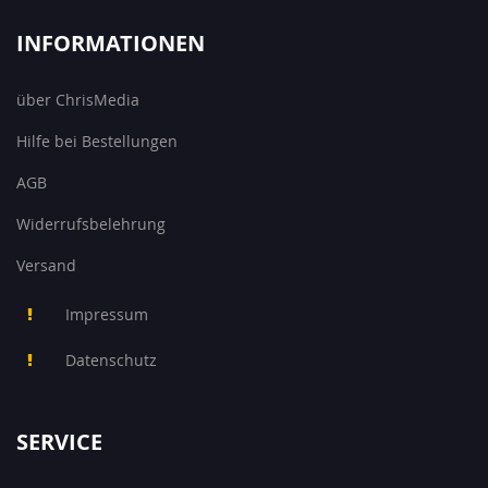
INFORMATIONEN
über ChrisMedia
Hilfe bei Bestellungen
AGB
Widerrufsbelehrung
Versand
Impressum
Datenschutz
SERVICE