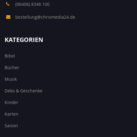
(06406) 8346 100
bestellung@chrismedia24.de
KATEGORIEN
Bibel
Bücher
Musik
Deko & Geschenke
Kinder
Karten
Saison