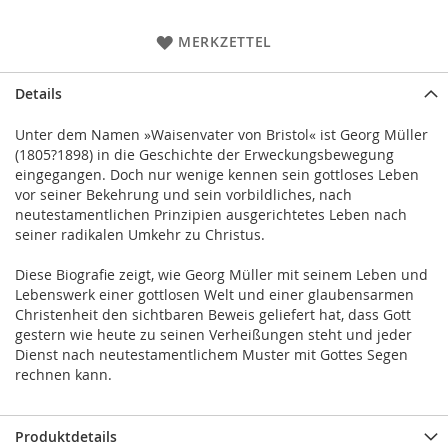
MERKZETTEL
Details
Unter dem Namen »Waisenvater von Bristol« ist Georg Müller
(1805?1898) in die Geschichte der Erweckungsbewegung
eingegangen. Doch nur wenige kennen sein gottloses Leben
vor seiner Bekehrung und sein vorbildliches, nach
neutestamentlichen Prinzipien ausgerichtetes Leben nach
seiner radikalen Umkehr zu Christus.
Diese Biografie zeigt, wie Georg Müller mit seinem Leben und
Lebenswerk einer gottlosen Welt und einer glaubensarmen
Christenheit den sichtbaren Beweis geliefert hat, dass Gott
gestern wie heute zu seinen Verheißungen steht und jeder
Dienst nach neutestamentlichem Muster mit Gottes Segen
rechnen kann.
Produktdetails