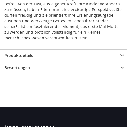
Befreit von der Last, aus eigener Kraft ihre Kinder verändern
zu müssen, haben Eltern nun eine großartige Perspektive: Sie
dürfen freudig und zielorientiert ihre Erziehungsaufgabe
ausüben und Werkzeuge Gottes im Leben ihrer Kinder
sein.»Es ist ein faszinierender Moment, das erste Mal Mutter
zu werden und plötzlich vollständig für ein kleines
menschliches Wesen verantwortlich zu sein.
Produktdetails
Bewertungen