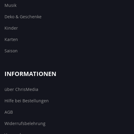
Musik
Deko & Geschenke
Kinder
Karten
Saison
INFORMATIONEN
über ChrisMedia
Hilfe bei Bestellungen
AGB
Widerrufsbelehrung