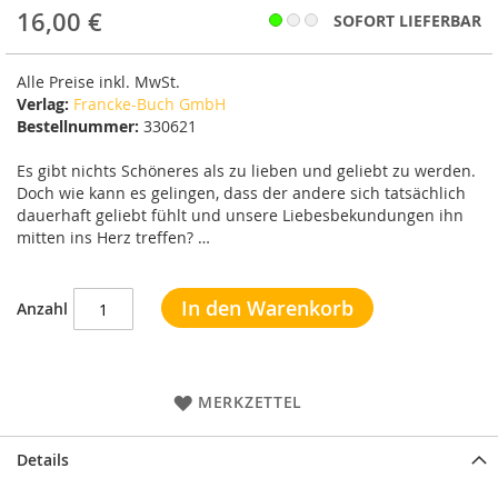
16,00 €
SOFORT LIEFERBAR
Alle Preise inkl. MwSt.
Verlag:
Francke-Buch GmbH
Bestellnummer:
330621
Es gibt nichts Schöneres als zu lieben und geliebt zu werden.
Doch wie kann es gelingen, dass der andere sich tatsächlich
dauerhaft geliebt fühlt und unsere Liebesbekundungen ihn
mitten ins Herz treffen? …
In den Warenkorb
Anzahl
MERKZETTEL
Details