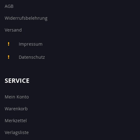
AGB
Widerrufsbelehrung
Versand
Impressum
Datenschutz
SERVICE
Mein Konto
Warenkorb
Merkzettel
Verlagsliste