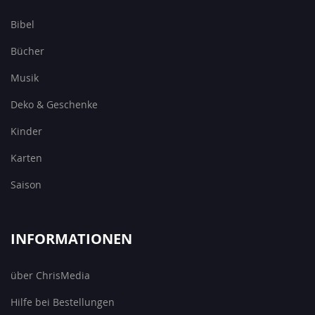
Bibel
Bücher
Musik
Deko & Geschenke
Kinder
Karten
Saison
INFORMATIONEN
über ChrisMedia
Hilfe bei Bestellungen