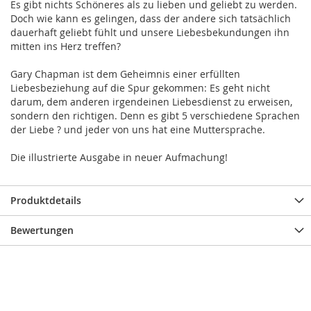
Es gibt nichts Schöneres als zu lieben und geliebt zu werden.
Doch wie kann es gelingen, dass der andere sich tatsächlich
dauerhaft geliebt fühlt und unsere Liebesbekundungen ihn
mitten ins Herz treffen?
Gary Chapman ist dem Geheimnis einer erfüllten
Liebesbeziehung auf die Spur gekommen: Es geht nicht
darum, dem anderen irgendeinen Liebesdienst zu erweisen,
sondern den richtigen. Denn es gibt 5 verschiedene Sprachen
der Liebe ? und jeder von uns hat eine Muttersprache.
Die illustrierte Ausgabe in neuer Aufmachung!
Produktdetails
Bewertungen