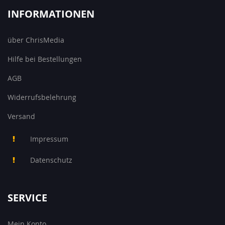
INFORMATIONEN
über ChrisMedia
Hilfe bei Bestellungen
AGB
Widerrufsbelehrung
Versand
Impressum
Datenschutz
SERVICE
Mein Konto