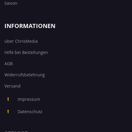
Saison
INFORMATIONEN
über ChrisMedia
Hilfe bei Bestellungen
AGB
Widerrufsbelehrung
Versand
Impressum
Datenschutz