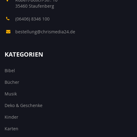
35460 Staufenberg
(06406) 8346 100
bestellung@chrismedia24.de
KATEGORIEN
Bibel
Bücher
Musik
Deko & Geschenke
Kinder
Karten