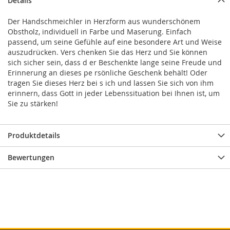
Details
Der Handschmeichler in Herzform aus wunderschönem
Obstholz, individuell in Farbe und Maserung. Einfach
passend, um seine Gefühle auf eine besondere Art und Weise
auszudrücken. Vers chenken Sie das Herz und Sie können
sich sicher sein, dass d er Beschenkte lange seine Freude und
Erinnerung an dieses pe rsönliche Geschenk behält! Oder
tragen Sie dieses Herz bei s ich und lassen Sie sich von ihm
erinnern, dass Gott in jeder Lebenssituation bei Ihnen ist, um
Sie zu stärken!
Produktdetails
Bewertungen