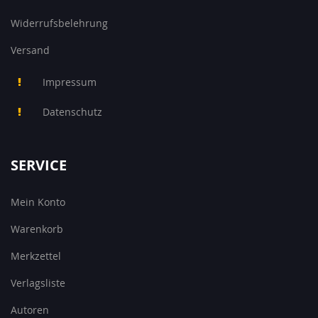
Widerrufsbelehrung
Versand
Impressum
Datenschutz
SERVICE
Mein Konto
Warenkorb
Merkzettel
Verlagsliste
Autoren