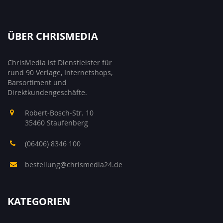
ÜBER CHRISMEDIA
ChrisMedia ist Dienstleister für
rund 90 Verlage, Internetshops,
Barsortiment und
Direktkundengeschäfte.
Robert-Bosch-Str. 10
35460 Staufenberg
(06406) 8346 100
bestellung@chrismedia24.de
KATEGORIEN