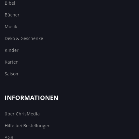
Bibel
Bücher
Musik
Deko & Geschenke
Kinder
Karten
Saison
INFORMATIONEN
über ChrisMedia
Hilfe bei Bestellungen
AGB