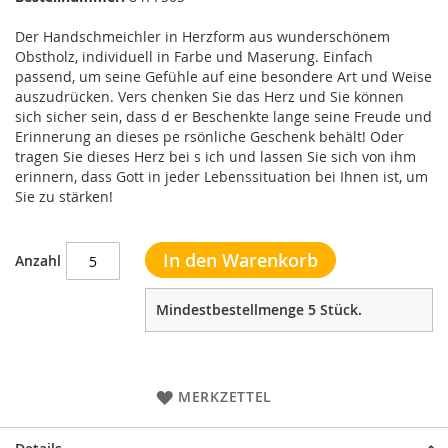
Der Handschmeichler in Herzform aus wunderschönem
Obstholz, individuell in Farbe und Maserung. Einfach
passend, um seine Gefühle auf eine besondere Art und Weise
auszudrücken. Vers chenken Sie das Herz und Sie können
sich sicher sein, dass d er Beschenkte lange seine Freude und
Erinnerung an dieses pe rsönliche Geschenk behält! Oder
tragen Sie dieses Herz bei s ich und lassen Sie sich von ihm
erinnern, dass Gott in jeder Lebenssituation bei Ihnen ist, um
Sie zu stärken!
In den Warenkorb
Anzahl
Mindestbestellmenge 5 Stück.
MERKZETTEL