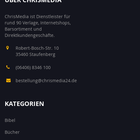
ChrisMedia ist Dienstleister für
rund 90 Verlage, Internetshops,
Barsortiment und
Direktkundengeschäfte.
Robert-Bosch-Str. 10
35460 Staufenberg
(06406) 8346 100
bestellung@chrismedia24.de
KATEGORIEN
Bibel
Bücher