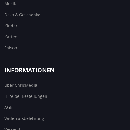
Musik
Deko & Geschenke
Kinder
Karten
Saison
INFORMATIONEN
über ChrisMedia
Hilfe bei Bestellungen
AGB
Widerrufsbelehrung
Versand