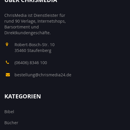
ChrisMedia ist Dienstleister für
rund 90 Verlage, Internetshops,
Barsortiment und
Direktkundengeschäfte.
Robert-Bosch-Str. 10
35460 Staufenberg
(06406) 8346 100
bestellung@chrismedia24.de
KATEGORIEN
Bibel
Bücher