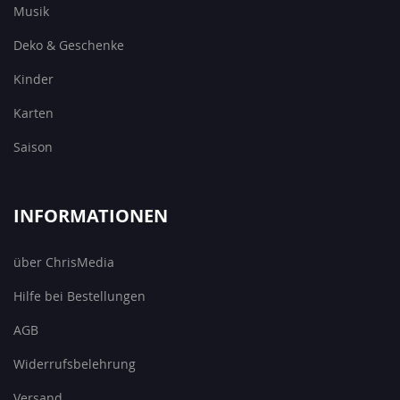
Musik
Deko & Geschenke
Kinder
Karten
Saison
INFORMATIONEN
über ChrisMedia
Hilfe bei Bestellungen
AGB
Widerrufsbelehrung
Versand