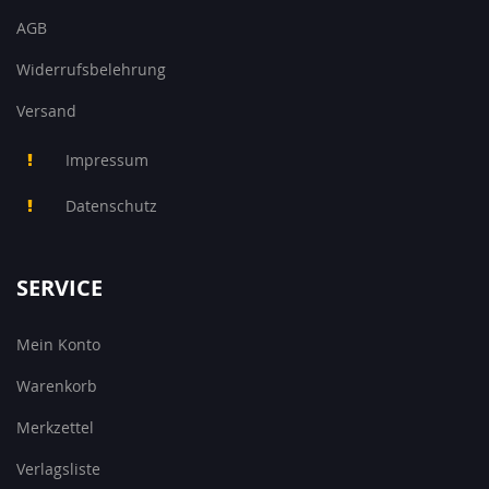
AGB
Widerrufsbelehrung
Versand
Impressum
Datenschutz
SERVICE
Mein Konto
Warenkorb
Merkzettel
Verlagsliste