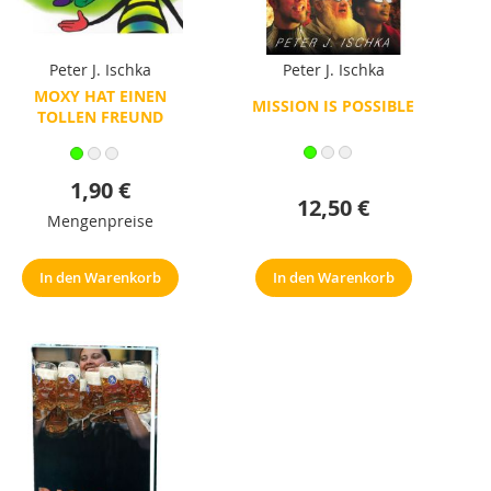
Peter J. Ischka
Peter J. Ischka
MOXY HAT EINEN
MISSION IS POSSIBLE
TOLLEN FREUND
1,90 €
12,50 €
Mengenpreise
In den Warenkorb
In den Warenkorb