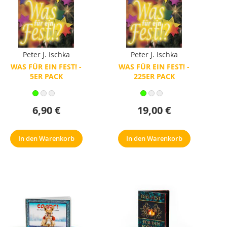
Peter J. Ischka
Peter J. Ischka
WAS FÜR EIN FEST! -
WAS FÜR EIN FEST! -
5ER PACK
225ER PACK
6,90 €
19,00 €
In den Warenkorb
In den Warenkorb