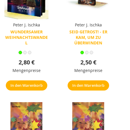
Peter J. Ischka
Peter J. Ischka
WUNDERSAMER
SEID GETROST! - ER
WEIHNACHTSWANDE
KAM, UM ZU
L
ÜBERWINDEN
2,80 €
2,50 €
Mengenpreise
Mengenpreise
In den Warenkorb
In den Warenkorb