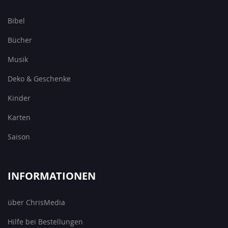
Bibel
Bücher
Musik
Deko & Geschenke
Kinder
Karten
Saison
INFORMATIONEN
über ChrisMedia
Hilfe bei Bestellungen