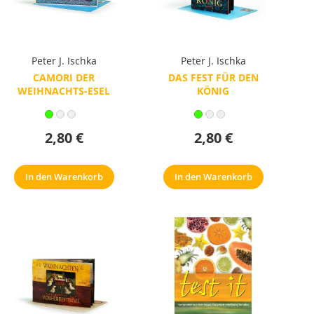
Peter J. Ischka
Peter J. Ischka
CAMORI DER
DAS FEST FÜR DEN
WEIHNACHTS-ESEL
KÖNIG
2,80 €
2,80 €
In den Warenkorb
In den Warenkorb