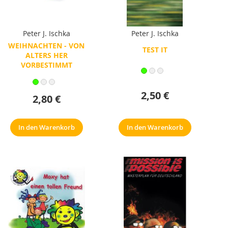
Peter J. Ischka
Peter J. Ischka
WEIHNACHTEN - VON
TEST IT
ALTERS HER
VORBESTIMMT
2,50 €
2,80 €
In den Warenkorb
In den Warenkorb