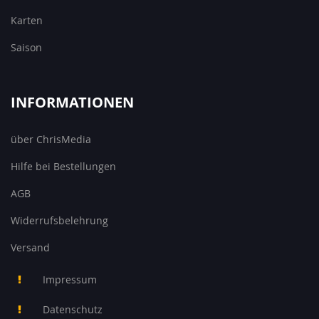
Karten
Saison
INFORMATIONEN
über ChrisMedia
Hilfe bei Bestellungen
AGB
Widerrufsbelehrung
Versand
Impressum
Datenschutz