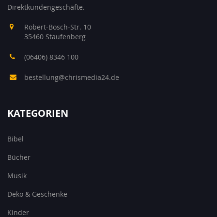
Direktkundengeschäfte.
Robert-Bosch-Str. 10
35460 Staufenberg
(06406) 8346 100
bestellung@chrismedia24.de
KATEGORIEN
Bibel
Bücher
Musik
Deko & Geschenke
Kinder