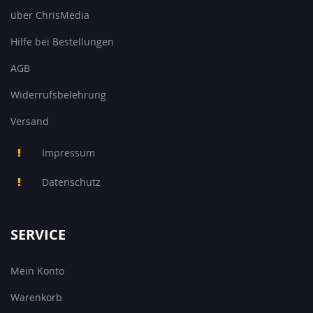
über ChrisMedia
Hilfe bei Bestellungen
AGB
Widerrufsbelehrung
Versand
Impressum
Datenschutz
SERVICE
Mein Konto
Warenkorb