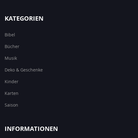
KATEGORIEN
Bibel
Bücher
Musik
Deko & Geschenke
Kinder
Karten
Saison
INFORMATIONEN