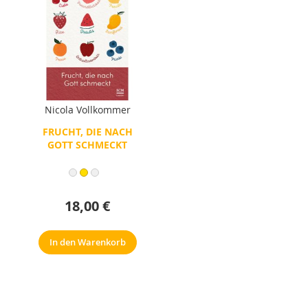
Nicola Vollkommer
FRUCHT, DIE NACH
GOTT SCHMECKT
18,00 €
In den Warenkorb