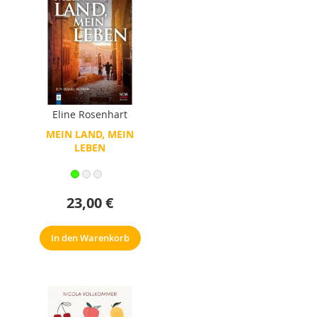
Eline Rosenhart
MEIN LAND, MEIN
LEBEN
23,00 €
In den Warenkorb