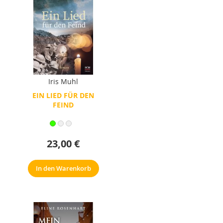
Iris Muhl
EIN LIED FÜR DEN
FEIND
23,00 €
In den Warenkorb