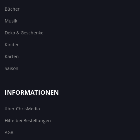
Bücher
Musik
Deko & Geschenke
Kinder
Karten
Saison
INFORMATIONEN
über ChrisMedia
Hilfe bei Bestellungen
AGB