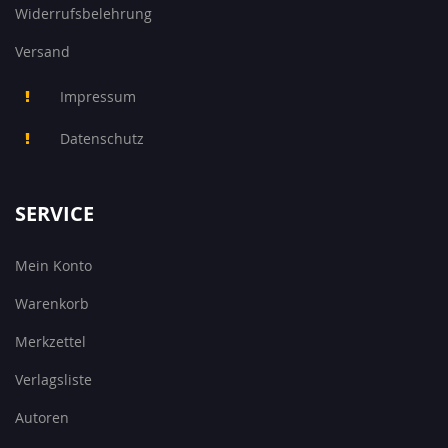
Widerrufsbelehrung
Versand
Impressum
Datenschutz
SERVICE
Mein Konto
Warenkorb
Merkzettel
Verlagsliste
Autoren