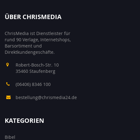
ÜBER CHRISMEDIA
ChrisMedia ist Dienstleister für
rund 90 Verlage, Internetshops,
Barsortiment und
Direktkundengeschäfte.
Robert-Bosch-Str. 10
35460 Staufenberg
(06406) 8346 100
bestellung@chrismedia24.de
KATEGORIEN
Bibel