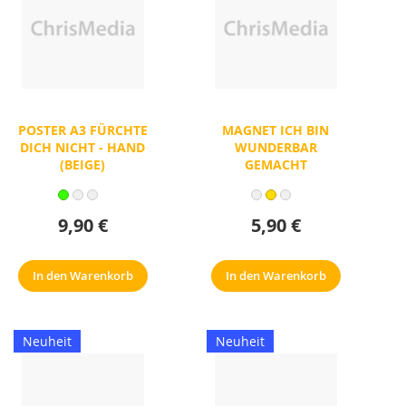
POSTER A3 FÜRCHTE
MAGNET ICH BIN
DICH NICHT - HAND
WUNDERBAR
(BEIGE)
GEMACHT
9,90 €
5,90 €
In den Warenkorb
In den Warenkorb
Neuheit
Neuheit