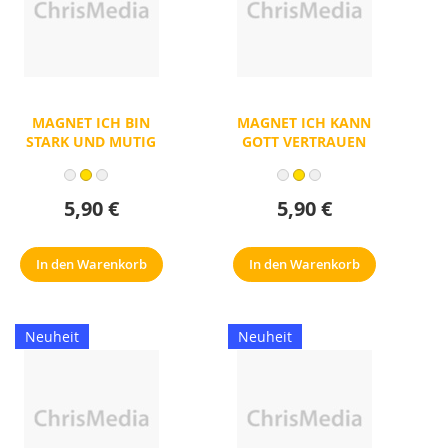
MAGNET ICH BIN
MAGNET ICH KANN
STARK UND MUTIG
GOTT VERTRAUEN
5,90 €
5,90 €
In den Warenkorb
In den Warenkorb
Neuheit
Neuheit