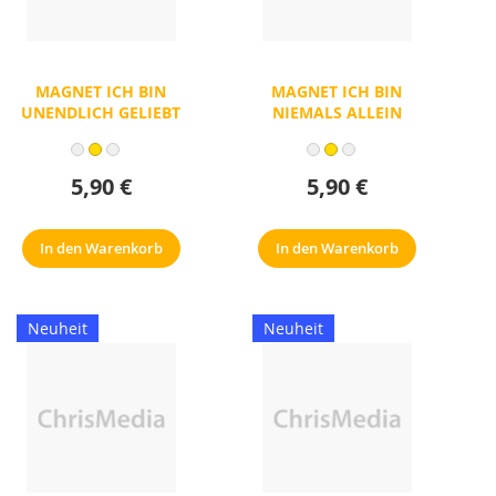
MAGNET ICH BIN
MAGNET ICH BIN
UNENDLICH GELIEBT
NIEMALS ALLEIN
5,90 €
5,90 €
In den Warenkorb
In den Warenkorb
Neuheit
Neuheit