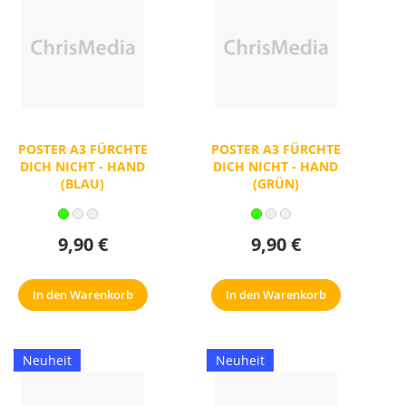
POSTER A3 FÜRCHTE
POSTER A3 FÜRCHTE
DICH NICHT - HAND
DICH NICHT - HAND
(BLAU)
(GRÜN)
9,90 €
9,90 €
In den Warenkorb
In den Warenkorb
Neuheit
Neuheit