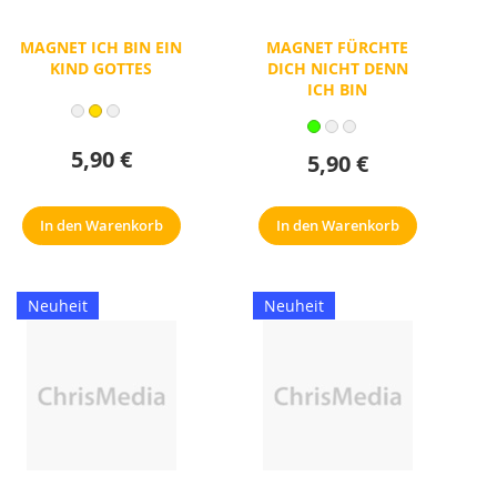
MAGNET ICH BIN EIN
MAGNET FÜRCHTE
KIND GOTTES
DICH NICHT DENN
ICH BIN
5,90 €
5,90 €
In den Warenkorb
In den Warenkorb
Neuheit
Neuheit