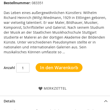
Bestellnummer:
083351
Das Leben eines außergewöhnlichen Künstlers: Wilhelm
Richard Heinrich (Willy) Wiedmann, 1929 in Ettlingen geboren,
war vielseitig talentiert. Er war Maler, Bildhauer, Musiker,
Komponist, Schriftsteller und Galerist. Nach seinem Studium
der Musik an der Staatlichen Musikhochschule Stuttgart
studierte er Malerei an der dortigen Akademie der Bildenden
Künste. Unter verschiedenen Pseudonymen stellte er in
nationalen und internationalen Galerien aus. Sein
musikalisches Können umfasste so …
In den Warenkorb
Anzahl
MERKZETTEL
Details