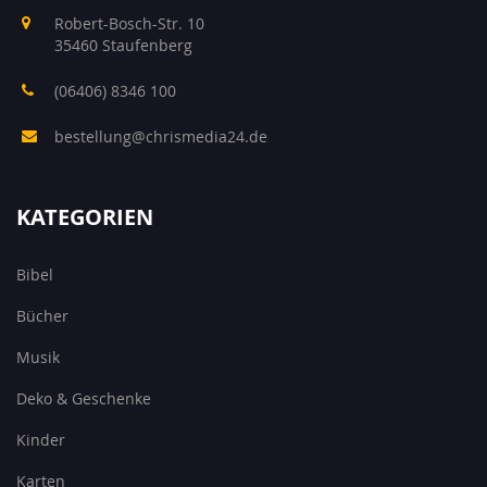
Robert-Bosch-Str. 10
35460 Staufenberg
(06406) 8346 100
bestellung@chrismedia24.de
KATEGORIEN
Bibel
Bücher
Musik
Deko & Geschenke
Kinder
Karten