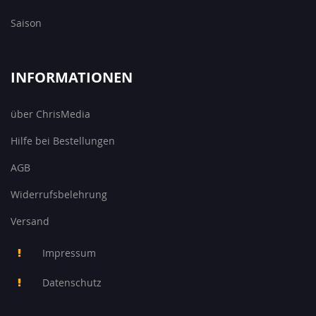
Saison
INFORMATIONEN
über ChrisMedia
Hilfe bei Bestellungen
AGB
Widerrufsbelehrung
Versand
Impressum
Datenschutz