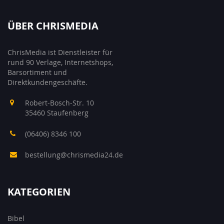
ÜBER CHRISMEDIA
ChrisMedia ist Dienstleister für
rund 90 Verlage, Internetshops,
Barsortiment und
Direktkundengeschäfte.
Robert-Bosch-Str. 10
35460 Staufenberg
(06406) 8346 100
bestellung@chrismedia24.de
KATEGORIEN
Bibel