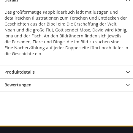
Das großformatige Pappbilderbuch lädt mit lustigen und
detailreichen Illustrationen zum Forschen und Entdecken der
Geschichten aus der Bibel ein: Die Erschaffung der Welt,
Noah und die große Flut, Gott sendet Mose, David wird König,
Jona und der Fisch. An den Bildrändern finden sich jeweils
die Personen, Tiere und Dinge, die im Bild zu suchen sind.
Eine Nacherzählung auf jeder Doppelseite führt noch tiefer in
die Geschichte ein.
Produktdetails
Bewertungen