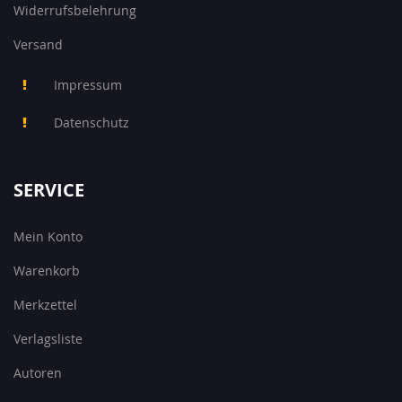
Widerrufsbelehrung
Versand
Impressum
Datenschutz
SERVICE
Mein Konto
Warenkorb
Merkzettel
Verlagsliste
Autoren