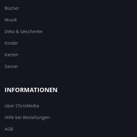
Bücher
Musik
Deko & Geschenke
Kinder
Karten
Saison
INFORMATIONEN
über ChrisMedia
Hilfe bei Bestellungen
AGB