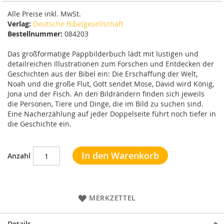
Alle Preise inkl. MwSt.
Verlag:
Deutsche Bibelgesellschaft
Bestellnummer:
084203
Das großformatige Pappbilderbuch lädt mit lustigen und
detailreichen Illustrationen zum Forschen und Entdecken der
Geschichten aus der Bibel ein: Die Erschaffung der Welt,
Noah und die große Flut, Gott sendet Mose, David wird König,
Jona und der Fisch. An den Bildrändern finden sich jeweils
die Personen, Tiere und Dinge, die im Bild zu suchen sind.
Eine Nacherzählung auf jeder Doppelseite führt noch tiefer in
die Geschichte ein.
In den Warenkorb
Anzahl
MERKZETTEL
Details