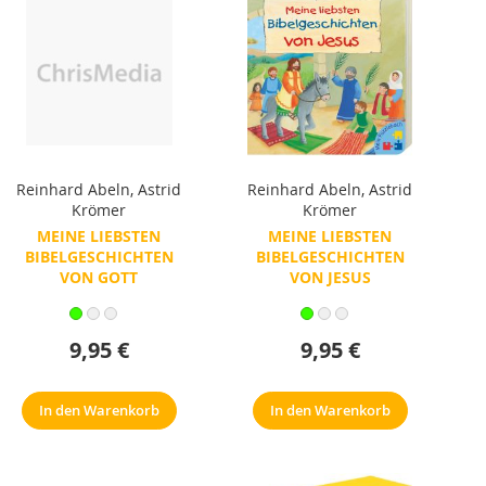
Reinhard Abeln
,
Astrid
Reinhard Abeln
,
Astrid
Krömer
Krömer
MEINE LIEBSTEN
MEINE LIEBSTEN
BIBELGESCHICHTEN
BIBELGESCHICHTEN
VON GOTT
VON JESUS
9,95 €
9,95 €
In den Warenkorb
In den Warenkorb