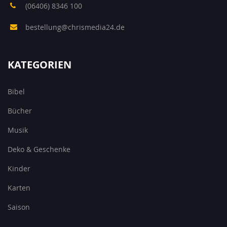
(06406) 8346 100
bestellung@chrismedia24.de
KATEGORIEN
Bibel
Bücher
Musik
Deko & Geschenke
Kinder
Karten
Saison