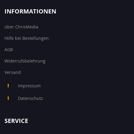
INFORMATIONEN
über ChrisMedia
Hilfe bei Bestellungen
AGB
Widerrufsbelehrung
Versand
Impressum
Datenschutz
SERVICE