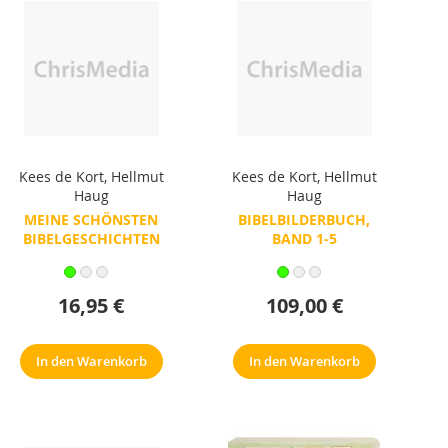
Kees de Kort
,
Hellmut
Kees de Kort
,
Hellmut
Haug
Haug
MEINE SCHÖNSTEN
BIBELBILDERBUCH,
BIBELGESCHICHTEN
BAND 1-5
16,95 €
109,00 €
In den Warenkorb
In den Warenkorb