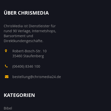
ÜBER CHRISMEDIA
ChrisMedia ist Dienstleister für
rund 90 Verlage, Internetshops,
Barsortiment und
Direktkundengeschäfte.
Robert-Bosch-Str. 10
35460 Staufenberg
(06406) 8346 100
bestellung@chrismedia24.de
KATEGORIEN
Bibel