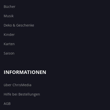
Bücher
Musik
Deko & Geschenke
Kinder
Karten
Saison
INFORMATIONEN
über ChrisMedia
Hilfe bei Bestellungen
AGB