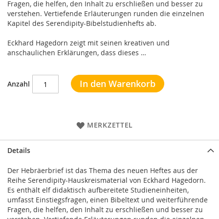
Fragen, die helfen, den Inhalt zu erschließen und besser zu
verstehen. Vertiefende Erläuterungen runden die einzelnen
Kapitel des Serendipity-Bibelstudienhefts ab.
Eckhard Hagedorn zeigt mit seinen kreativen und
anschaulichen Erklärungen, dass dieses …
In den Warenkorb
Anzahl
MERKZETTEL
Details
Der Hebräerbrief ist das Thema des neuen Heftes aus der
Reihe Serendipity-Hauskreismaterial von Eckhard Hagedorn.
Es enthält elf didaktisch aufbereitete Studieneinheiten,
umfasst Einstiegsfragen, einen Bibeltext und weiterführende
Fragen, die helfen, den Inhalt zu erschließen und besser zu