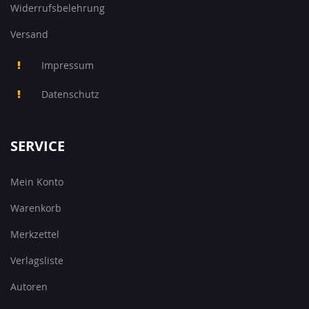
Widerrufsbelehrung
Versand
Impressum
Datenschutz
SERVICE
Mein Konto
Warenkorb
Merkzettel
Verlagsliste
Autoren