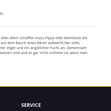
EL
alles allein schaffen muss.Pippa liebt Abenteuer.Als
 auf dem Bauch eines Bären aufwacht.Der stille,
tzter Vogel und ein ängstlicher Fuchs an. Gemeinsam
wiesen sind und es gar nicht schlimm ist, wenn man
SERVICE