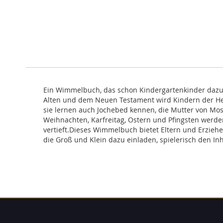
Ein Wimmelbuch, das schon Kindergartenkinder dazu 
Alten und dem Neuen Testament wird Kindern der Hei
sie lernen auch Jochebed kennen, die Mutter von Mose
Weihnachten, Karfreitag, Ostern und Pfingsten werde
vertieft.Dieses Wimmelbuch bietet Eltern und Erziehe
die Groß und Klein dazu einladen, spielerisch den Inh