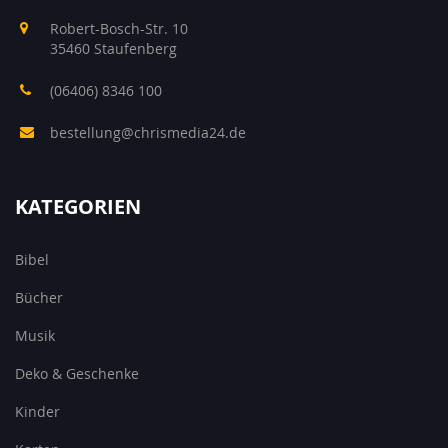
Robert-Bosch-Str. 10
35460 Staufenberg
(06406) 8346 100
bestellung@chrismedia24.de
KATEGORIEN
Bibel
Bücher
Musik
Deko & Geschenke
Kinder