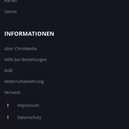
Karten
Saison
INFORMATIONEN
über ChrisMedia
Hilfe bei Bestellungen
AGB
Widerrufsbelehrung
Versand
Impressum
Datenschutz