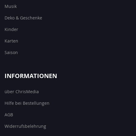
Musik
Deko & Geschenke
Kinder
Karten
Saison
INFORMATIONEN
über ChrisMedia
Hilfe bei Bestellungen
AGB
Widerrufsbelehrung