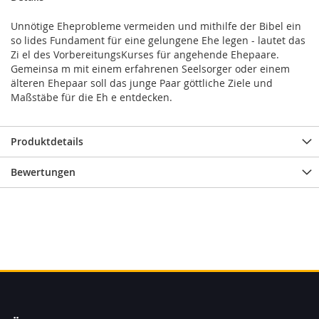
Unnötige Eheprobleme vermeiden und mithilfe der Bibel ein
so lides Fundament für eine gelungene Ehe legen - lautet das
Zi el des Vorbereitungs­Kurses für angehende Ehepaare.
Gemeinsa m mit einem erfahrenen Seelsorger oder einem
älteren Ehepaar soll das junge Paar göttliche Ziele und
Maßstäbe für die Eh e entdecken.
Produktdetails
Bewertungen