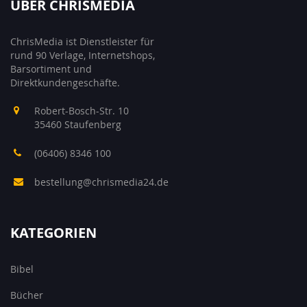
ÜBER CHRISMEDIA
ChrisMedia ist Dienstleister für
rund 90 Verlage, Internetshops,
Barsortiment und
Direktkundengeschäfte.
Robert-Bosch-Str. 10
35460 Staufenberg
(06406) 8346 100
bestellung@chrismedia24.de
KATEGORIEN
Bibel
Bücher