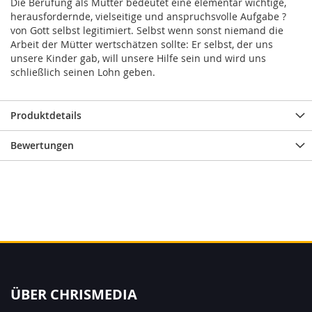
Die Berufung als Mutter bedeutet eine elementar wichtige,
herausfordernde, vielseitige und anspruchsvolle Aufgabe ?
von Gott selbst legitimiert. Selbst wenn sonst niemand die
Arbeit der Mütter wertschätzen sollte: Er selbst, der uns
unsere Kinder gab, will unsere Hilfe sein und wird uns
schließlich seinen Lohn geben.
Produktdetails
Bewertungen
ÜBER CHRISMEDIA