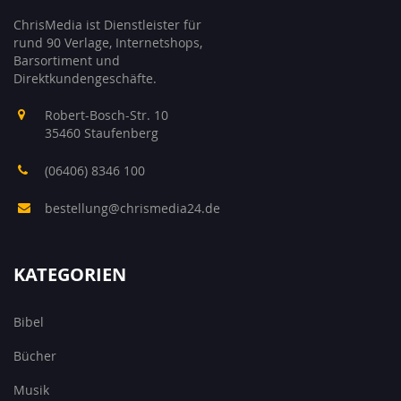
ChrisMedia ist Dienstleister für
rund 90 Verlage, Internetshops,
Barsortiment und
Direktkundengeschäfte.
Robert-Bosch-Str. 10
35460 Staufenberg
(06406) 8346 100
bestellung@chrismedia24.de
KATEGORIEN
Bibel
Bücher
Musik