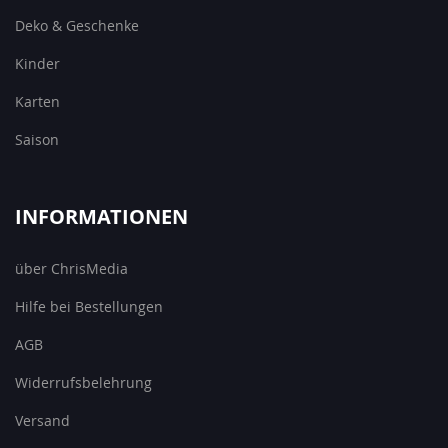
Deko & Geschenke
Kinder
Karten
Saison
INFORMATIONEN
über ChrisMedia
Hilfe bei Bestellungen
AGB
Widerrufsbelehrung
Versand