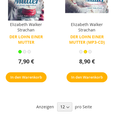
Elizabeth Walker
Elizabeth Walker
Strachan
Strachan
DER LOHN EINER
DER LOHN EINER
MUTTER
MUTTER (MP3-CD)
7,90 €
8,90 €
In den Warenkorb
In den Warenkorb
Anzeigen
pro Seite