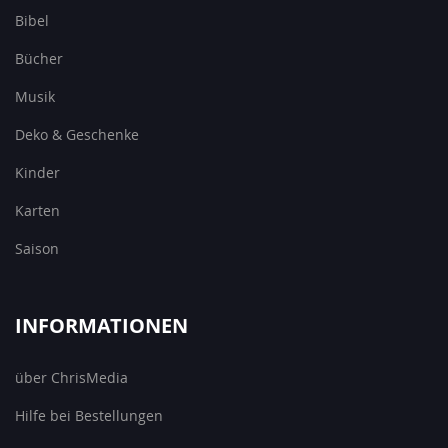
Bibel
Bücher
Musik
Deko & Geschenke
Kinder
Karten
Saison
INFORMATIONEN
über ChrisMedia
Hilfe bei Bestellungen