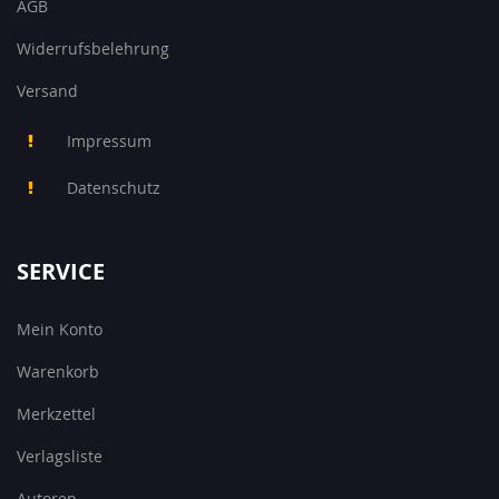
AGB
Widerrufsbelehrung
Versand
Impressum
Datenschutz
SERVICE
Mein Konto
Warenkorb
Merkzettel
Verlagsliste
Autoren