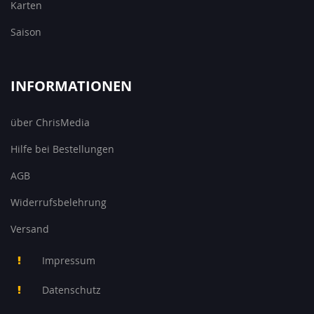
Karten
Saison
INFORMATIONEN
über ChrisMedia
Hilfe bei Bestellungen
AGB
Widerrufsbelehrung
Versand
Impressum
Datenschutz