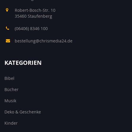
Robert-Bosch-Str. 10
35460 Staufenberg
(06406) 8346 100
bestellung@chrismedia24.de
KATEGORIEN
Bibel
Bücher
Musik
Deko & Geschenke
Kinder