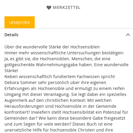
MERKZETTEL
Leseprobe
Details
Über die wundervolle Stärke der Hochsensiblen
Immer mehr wissenschaftliche Untersuchungen bestätigen:
Ja, es gibt sie, die Hochsensiblen. Menschen, die eine
gottgeschenkte Wahrnehmungsgabe haben. Eine wundervolle
Stärke!
Neben wissenschaftlich fundiertem Fachwissen spricht
Debora Sommer sehr persönlich über ihre eigenen
Erfahrungen als Hochsensible und ermutigt zu einem reifen
Umgang mit dieser Veranlagung. Sie legt dabei ein spezielles
Augenmerk auf den christlichen Kontext: Mit welchen
Herausforderungen sind Hochsensible in der Gemeinde
konfrontiert? Inwiefern stellt Hochsensibilität ein Potenzial für
Gemeinden dar? Wie kann diese besondere Gabe freigesetzt
und zum Segen für viele werden? Dieses Buch ist eine
unersetzliche Hilfe für hochsensible Christen und ihre