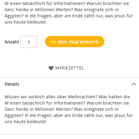
W eisen tatsächlich für Informationen? Warum brachten sie
Gesc henke in Millionen Werten? Was ereignete sich in
Ägypten? Vi ele Fragen, aber am Ende zählt nur, was Jesus für
uns heute bedeutet.
In den Warenkorb
Anzahl
MERKZETTEL
Details
Wissen wir wirklich alles über Weihnachten? Was hatten die
W eisen tatsächlich für Informationen? Warum brachten sie
Gesc henke in Millionen Werten? Was ereignete sich in
Ägypten? Vi ele Fragen, aber am Ende zählt nur, was Jesus für
uns heute bedeutet.