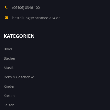
(06406) 8346 100
bestellung@chrismedia24.de
KATEGORIEN
Bibel
Bücher
Musik
Deko & Geschenke
Kinder
Karten
Saison