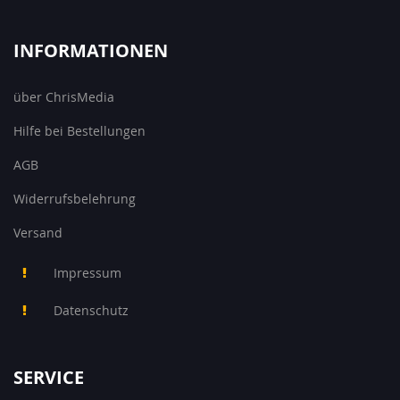
INFORMATIONEN
über ChrisMedia
Hilfe bei Bestellungen
AGB
Widerrufsbelehrung
Versand
Impressum
Datenschutz
SERVICE