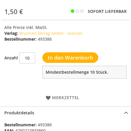
1,50 €
SOFORT LIEFERBAR
Alle Preise inkl. MwSt.
Verlag:
Brunnen Verlag GmbH - Giessen
Bestellnummer:
493386
In den Warenkorb
Anzahl
Mindestbestellmenge 10 Stück.
MERKZETTEL
Produktdetails
Bestellnummer:
493386
EAN:
4250222933860