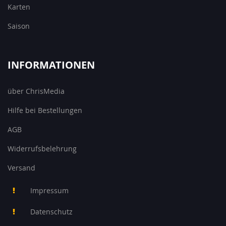
Karten
Saison
INFORMATIONEN
über ChrisMedia
Hilfe bei Bestellungen
AGB
Widerrufsbelehrung
Versand
Impressum
Datenschutz