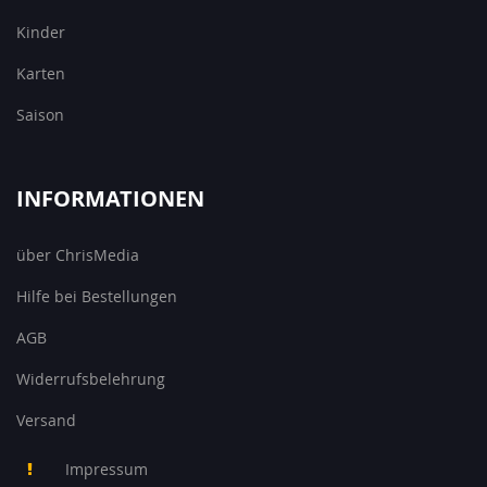
Kinder
Karten
Saison
INFORMATIONEN
über ChrisMedia
Hilfe bei Bestellungen
AGB
Widerrufsbelehrung
Versand
Impressum