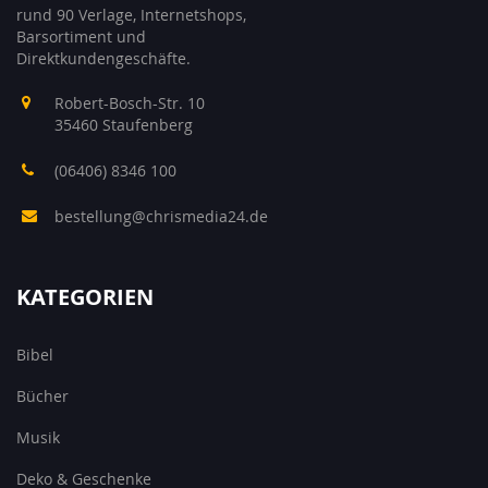
rund 90 Verlage, Internetshops,
Barsortiment und
Direktkundengeschäfte.
Robert-Bosch-Str. 10
35460 Staufenberg
(06406) 8346 100
bestellung@chrismedia24.de
KATEGORIEN
Bibel
Bücher
Musik
Deko & Geschenke