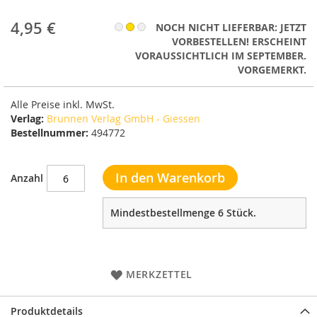
4,95 €
NOCH NICHT LIEFERBAR: JETZT
VORBESTELLEN! ERSCHEINT
VORAUSSICHTLICH IM SEPTEMBER.
VORGEMERKT.
Alle Preise inkl. MwSt.
Verlag:
Brunnen Verlag GmbH - Giessen
Bestellnummer:
494772
In den Warenkorb
Anzahl
Mindestbestellmenge 6 Stück.
MERKZETTEL
Produktdetails