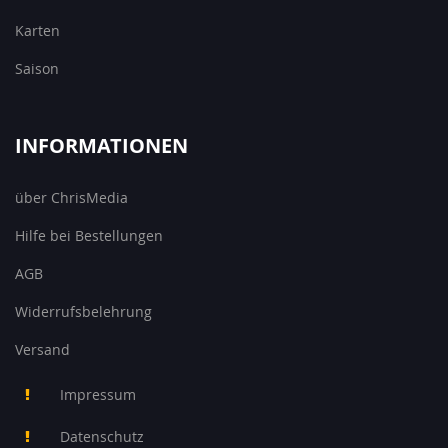
Karten
Saison
INFORMATIONEN
über ChrisMedia
Hilfe bei Bestellungen
AGB
Widerrufsbelehrung
Versand
Impressum
Datenschutz