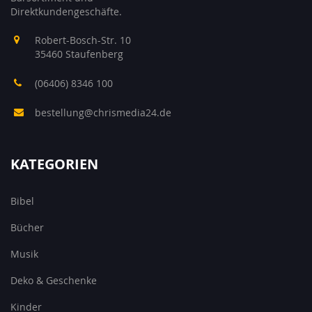
Direktkundengeschäfte.
Robert-Bosch-Str. 10
35460 Staufenberg
(06406) 8346 100
bestellung@chrismedia24.de
KATEGORIEN
Bibel
Bücher
Musik
Deko & Geschenke
Kinder