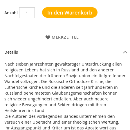
In den Warenkorb
Anzahl
MERKZETTEL
Details
Nach sieben Jahrzehnten gewalttätiger Unterdrückung allen
religiösen Lebens hat sich in Russland und den anderen
Nachfolgestaaten der früheren Sowjetunion ein tiefgreifender
Wandel vollzogen. Die Russische Orthodoxe Kirche, die
Lutherische Kirche und die anderen seit Jahrhunderten in
Russland beheimateten Glaubensgemeinschaften können
sich wieder ungehindert entfalten. Aber auch neuere
religiöse Bewegungen und Sekten dringen mit ihren
Heilslehren ins Land.
Die Autoren des vorliegenden Bandes unternehmen den
Versuch einer Übersicht und einer theologischen Wertung.
Ihr Ausgangspunkt und Kriterium ist das Apostelwort aus