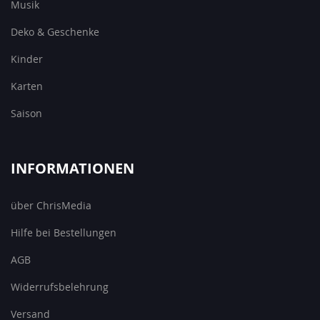
Musik
Deko & Geschenke
Kinder
Karten
Saison
INFORMATIONEN
über ChrisMedia
Hilfe bei Bestellungen
AGB
Widerrufsbelehrung
Versand