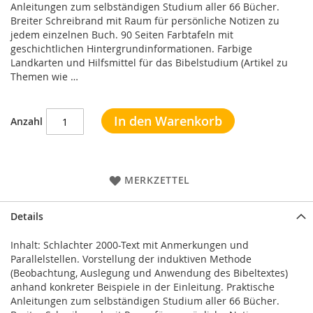
Anleitungen zum selbständigen Studium aller 66 Bücher.
Breiter Schreibrand mit Raum für persönliche Notizen zu
jedem einzelnen Buch. 90 Seiten Farbtafeln mit
geschichtlichen Hintergrundinformationen. Farbige
Landkarten und Hilfsmittel für das Bibelstudium (Artikel zu
Themen wie …
In den Warenkorb
Anzahl
MERKZETTEL
Details
Inhalt: Schlachter 2000-Text mit Anmerkungen und
Parallelstellen. Vorstellung der induktiven Methode
(Beobachtung, Auslegung und Anwendung des Bibeltextes)
anhand konkreter Beispiele in der Einleitung. Praktische
Anleitungen zum selbständigen Studium aller 66 Bücher.