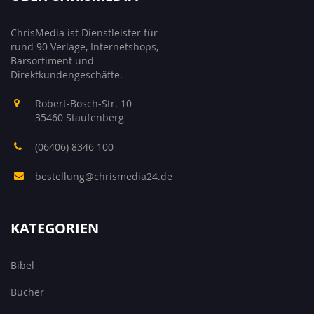
ChrisMedia ist Dienstleister für
rund 90 Verlage, Internetshops,
Barsortiment und
Direktkundengeschäfte.
Robert-Bosch-Str. 10
35460 Staufenberg
(06406) 8346 100
bestellung@chrismedia24.de
KATEGORIEN
Bibel
Bücher