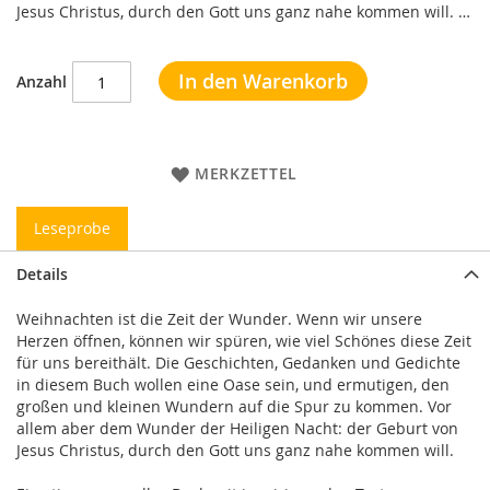
Jesus Christus, durch den Gott uns ganz nahe kommen will. …
In den Warenkorb
Anzahl
MERKZETTEL
Leseprobe
Details
Weihnachten ist die Zeit der Wunder. Wenn wir unsere
Herzen öffnen, können wir spüren, wie viel Schönes diese Zeit
für uns bereithält. Die Geschichten, Gedanken und Gedichte
in diesem Buch wollen eine Oase sein, und ermutigen, den
großen und kleinen Wundern auf die Spur zu kommen. Vor
allem aber dem Wunder der Heiligen Nacht: der Geburt von
Jesus Christus, durch den Gott uns ganz nahe kommen will.