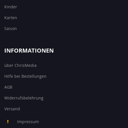
Kinder
Karten
Saison
INFORMATIONEN
über ChrisMedia
Hilfe bei Bestellungen
AGB
Widerrufsbelehrung
Versand
Impressum