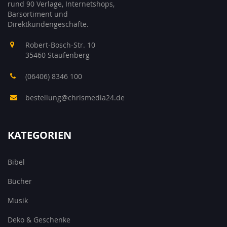
rund 90 Verlage, Internetshops,
Barsortiment und
Direktkundengeschäfte.
Robert-Bosch-Str. 10
35460 Staufenberg
(06406) 8346 100
bestellung@chrismedia24.de
KATEGORIEN
Bibel
Bücher
Musik
Deko & Geschenke