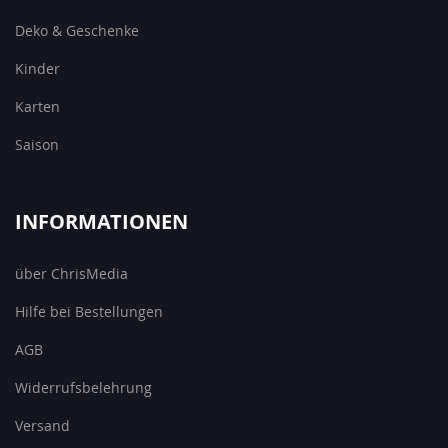
Deko & Geschenke
Kinder
Karten
Saison
INFORMATIONEN
über ChrisMedia
Hilfe bei Bestellungen
AGB
Widerrufsbelehrung
Versand