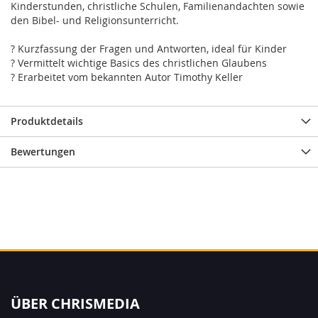
Kinderstunden, christliche Schulen, Familienandachten sowie
den Bibel- und Religionsunterricht.
? Kurzfassung der Fragen und Antworten, ideal für Kinder
? Vermittelt wichtige Basics des christlichen Glaubens
? Erarbeitet vom bekannten Autor Timothy Keller
Produktdetails
Bewertungen
ÜBER CHRISMEDIA