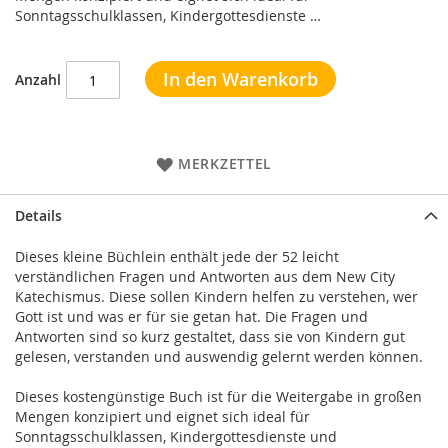
Sonntagsschulklassen, Kindergottesdienste …
In den Warenkorb
Anzahl
MERKZETTEL
Details
Dieses kleine Büchlein enthält jede der 52 leicht
verständlichen Fragen und Antworten aus dem New City
Katechismus. Diese sollen Kindern helfen zu verstehen, wer
Gott ist und was er für sie getan hat. Die Fragen und
Antworten sind so kurz gestaltet, dass sie von Kindern gut
gelesen, verstanden und auswendig gelernt werden können.
Dieses kostengünstige Buch ist für die Weitergabe in großen
Mengen konzipiert und eignet sich ideal für
Sonntagsschulklassen, Kindergottesdienste und