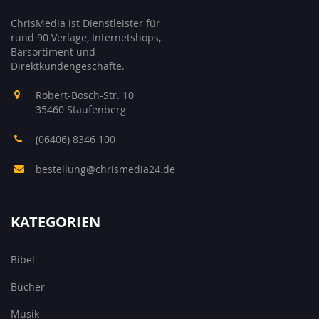
ChrisMedia ist Dienstleister für
rund 90 Verlage, Internetshops,
Barsortiment und
Direktkundengeschäfte.
Robert-Bosch-Str. 10
35460 Staufenberg
(06406) 8346 100
bestellung@chrismedia24.de
KATEGORIEN
Bibel
Bücher
Musik