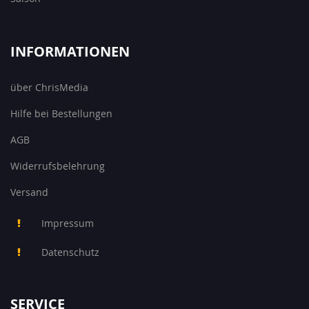
INFORMATIONEN
über ChrisMedia
Hilfe bei Bestellungen
AGB
Widerrufsbelehrung
Versand
Impressum
Datenschutz
SERVICE