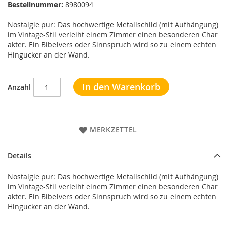
Bestellnummer:
8980094
Nostalgie pur: Das hochwertige Metallschild (mit Aufhängung)
im Vintage-Stil verleiht einem Zimmer einen besonderen Char
akter. Ein Bibelvers oder Sinnspruch wird so zu einem echten
Hingucker an der Wand.
In den Warenkorb
Anzahl
MERKZETTEL
Details
Nostalgie pur: Das hochwertige Metallschild (mit Aufhängung)
im Vintage-Stil verleiht einem Zimmer einen besonderen Char
akter. Ein Bibelvers oder Sinnspruch wird so zu einem echten
Hingucker an der Wand.