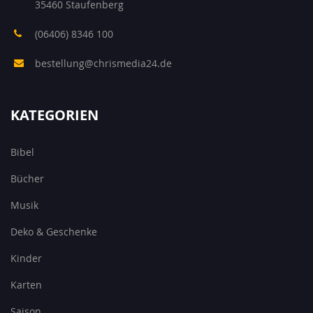
35460 Staufenberg
(06406) 8346 100
bestellung@chrismedia24.de
KATEGORIEN
Bibel
Bücher
Musik
Deko & Geschenke
Kinder
Karten
Saison