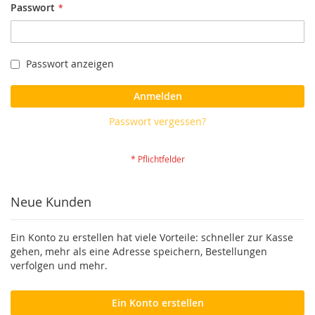
Passwort
Passwort anzeigen
Anmelden
Passwort vergessen?
Neue Kunden
Ein Konto zu erstellen hat viele Vorteile: schneller zur Kasse
gehen, mehr als eine Adresse speichern, Bestellungen
verfolgen und mehr.
Ein Konto erstellen