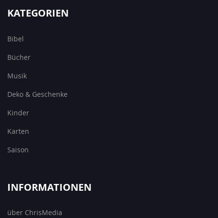
KATEGORIEN
Bibel
Bücher
Musik
Deko & Geschenke
Kinder
Karten
Saison
INFORMATIONEN
über ChrisMedia