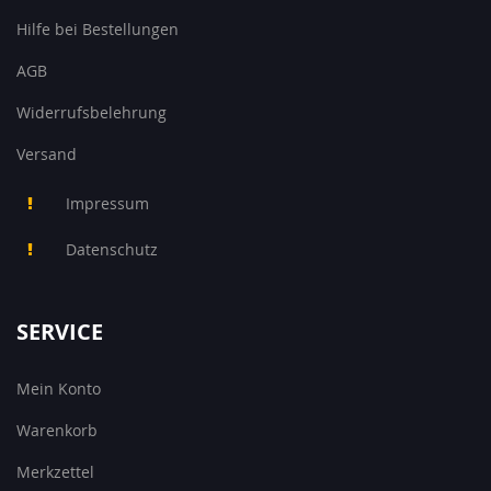
Hilfe bei Bestellungen
AGB
Widerrufsbelehrung
Versand
Impressum
Datenschutz
SERVICE
Mein Konto
Warenkorb
Merkzettel