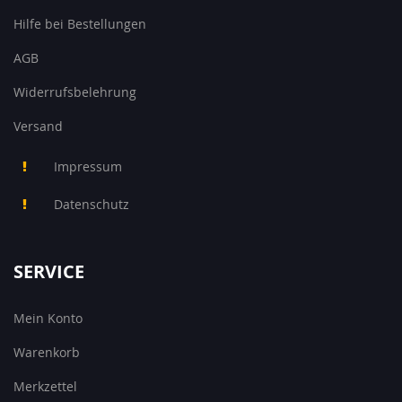
Hilfe bei Bestellungen
AGB
Widerrufsbelehrung
Versand
Impressum
Datenschutz
SERVICE
Mein Konto
Warenkorb
Merkzettel