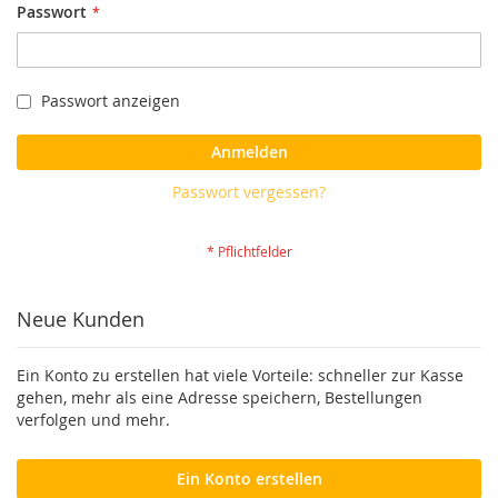
Passwort
Passwort anzeigen
Anmelden
Passwort vergessen?
Neue Kunden
Ein Konto zu erstellen hat viele Vorteile: schneller zur Kasse
gehen, mehr als eine Adresse speichern, Bestellungen
verfolgen und mehr.
Ein Konto erstellen