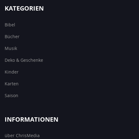
KATEGORIEN
Bibel
Bücher
Musik
Deko & Geschenke
Kinder
Karten
Saison
INFORMATIONEN
über ChrisMedia