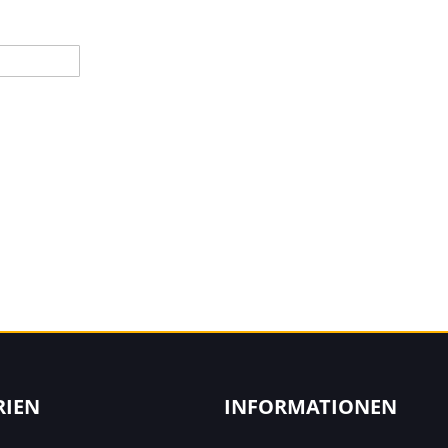
RIEN
INFORMATIONEN