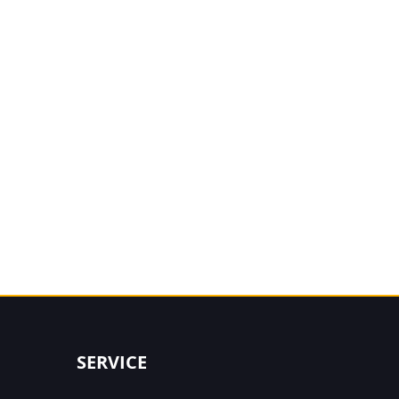
SERVICE