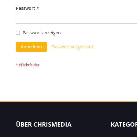
Passwort
Passwort anzeigen
Anmelden
Passwort vergessen?
ÜBER CHRISMEDIA
KATEGO