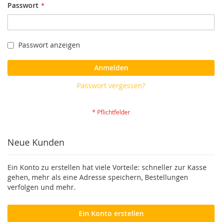
Passwort
Passwort anzeigen
Anmelden
Passwort vergessen?
Neue Kunden
Ein Konto zu erstellen hat viele Vorteile: schneller zur Kasse
gehen, mehr als eine Adresse speichern, Bestellungen
verfolgen und mehr.
Ein Konto erstellen