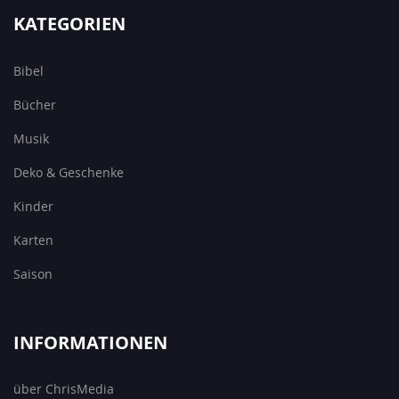
KATEGORIEN
Bibel
Bücher
Musik
Deko & Geschenke
Kinder
Karten
Saison
INFORMATIONEN
über ChrisMedia