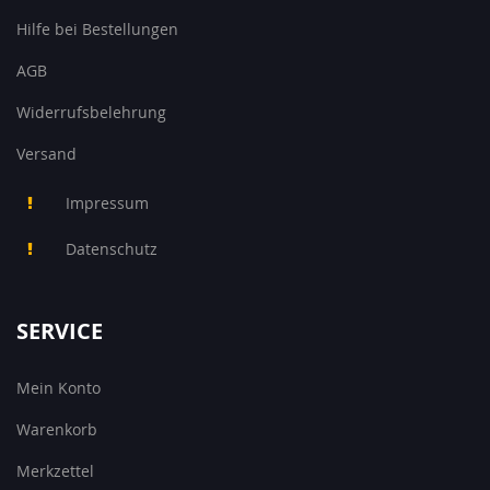
Hilfe bei Bestellungen
AGB
Widerrufsbelehrung
Versand
Impressum
Datenschutz
SERVICE
Mein Konto
Warenkorb
Merkzettel