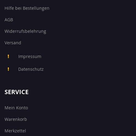
Hilfe bei Bestellungen
AGB
Widerrufsbelehrung
Versand
Impressum
Datenschutz
SERVICE
Mein Konto
Warenkorb
Merkzettel