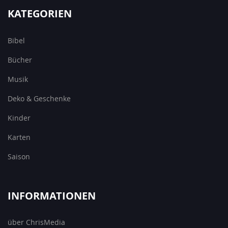
KATEGORIEN
Bibel
Bücher
Musik
Deko & Geschenke
Kinder
Karten
Saison
INFORMATIONEN
über ChrisMedia