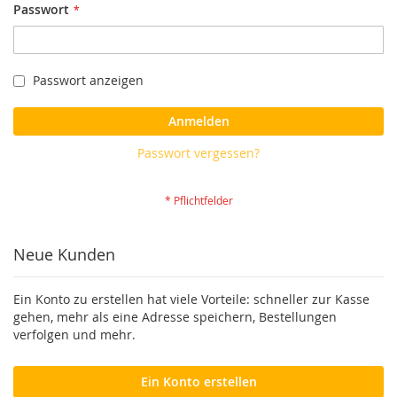
Passwort
Passwort anzeigen
Anmelden
Passwort vergessen?
Neue Kunden
Ein Konto zu erstellen hat viele Vorteile: schneller zur Kasse
gehen, mehr als eine Adresse speichern, Bestellungen
verfolgen und mehr.
Ein Konto erstellen