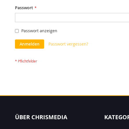
Passwort
Passwort anzeigen
Anmelden
Passwort vergessen?
ÜBER CHRISMEDIA
KATEGO