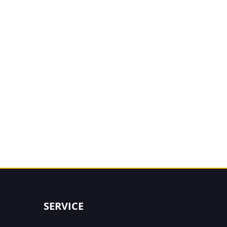
SERVICE