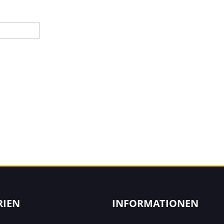
RIEN
INFORMATIONEN