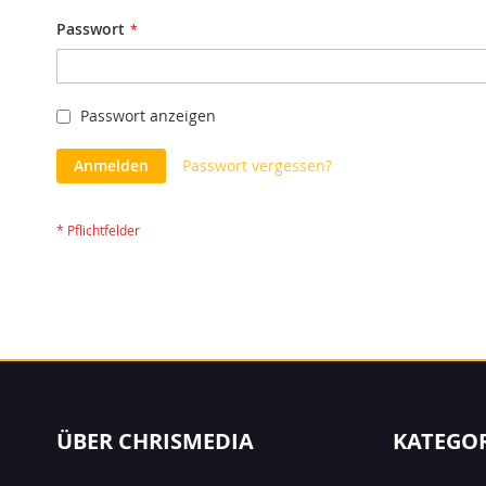
Passwort
Passwort anzeigen
Anmelden
Passwort vergessen?
ÜBER CHRISMEDIA
KATEGO