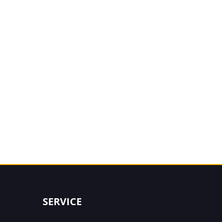
SERVICE