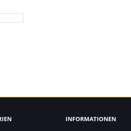
RIEN
INFORMATIONEN