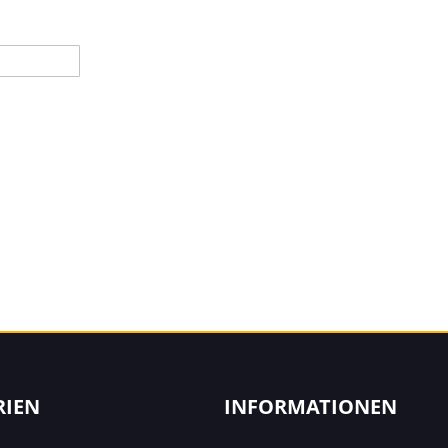
RIEN
INFORMATIONEN