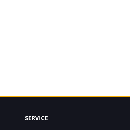
SERVICE