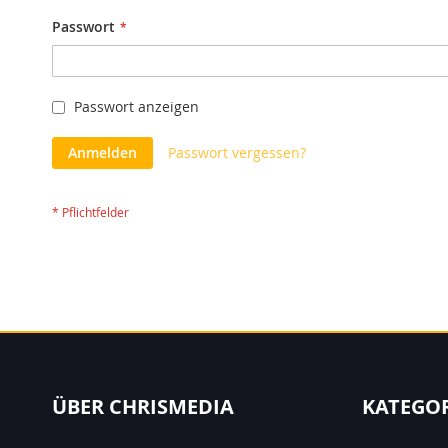
Passwort
Passwort anzeigen
Anmelden
Passwort vergessen?
ÜBER CHRISMEDIA
KATEGO