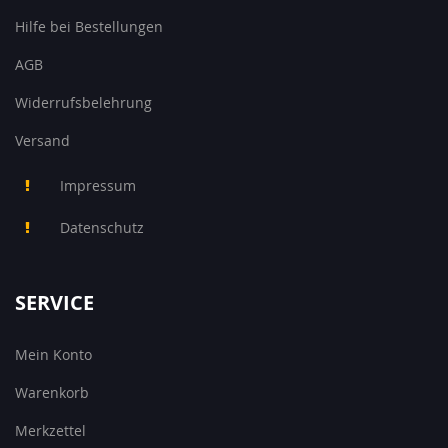
Hilfe bei Bestellungen
AGB
Widerrufsbelehrung
Versand
Impressum
Datenschutz
SERVICE
Mein Konto
Warenkorb
Merkzettel