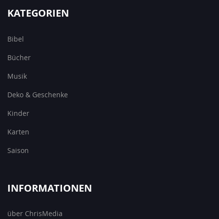
KATEGORIEN
Bibel
Bücher
Musik
Deko & Geschenke
Kinder
Karten
Saison
INFORMATIONEN
über ChrisMedia