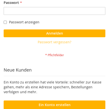
Passwort
Passwort anzeigen
Anmelden
Passwort vergessen?
Neue Kunden
Ein Konto zu erstellen hat viele Vorteile: schneller zur Kasse
gehen, mehr als eine Adresse speichern, Bestellungen
verfolgen und mehr.
Ein Konto erstellen