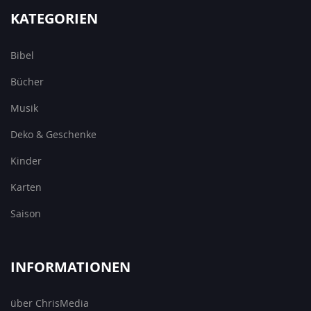
KATEGORIEN
Bibel
Bücher
Musik
Deko & Geschenke
Kinder
Karten
Saison
INFORMATIONEN
über ChrisMedia