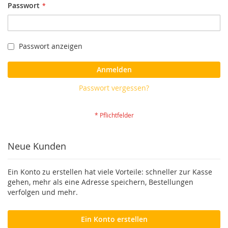
Passwort
Passwort anzeigen
Anmelden
Passwort vergessen?
Neue Kunden
Ein Konto zu erstellen hat viele Vorteile: schneller zur Kasse
gehen, mehr als eine Adresse speichern, Bestellungen
verfolgen und mehr.
Ein Konto erstellen