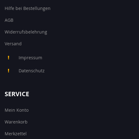
Hilfe bei Bestellungen
AGB
Widerrufsbelehrung
Versand
Impressum
Datenschutz
SERVICE
Mein Konto
Warenkorb
Merkzettel