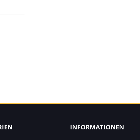
RIEN
INFORMATIONEN