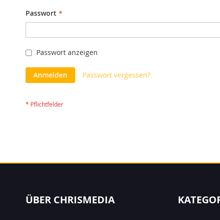
Passwort
Passwort anzeigen
Anmelden
Passwort vergessen?
ÜBER CHRISMEDIA
KATEGO