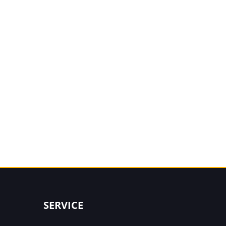
SERVICE