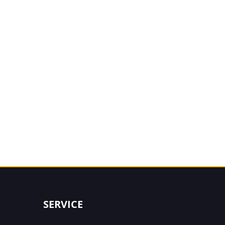
SERVICE