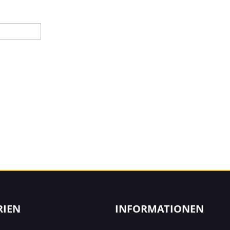
RIEN
INFORMATIONEN