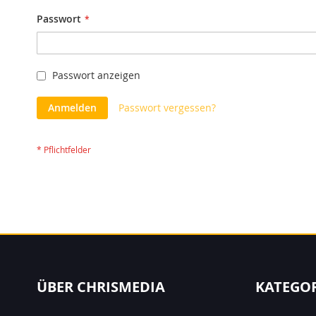
Passwort
Passwort anzeigen
Anmelden
Passwort vergessen?
ÜBER CHRISMEDIA
KATEGO