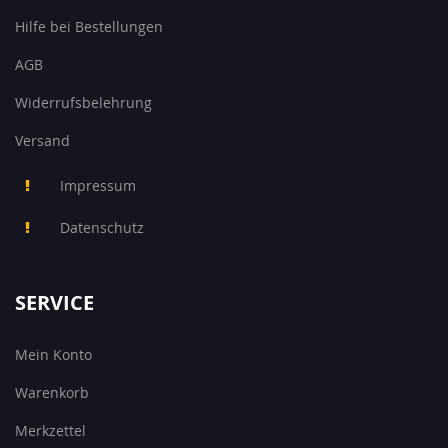
Hilfe bei Bestellungen
AGB
Widerrufsbelehrung
Versand
Impressum
Datenschutz
SERVICE
Mein Konto
Warenkorb
Merkzettel