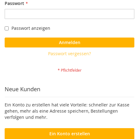
Passwort
Passwort anzeigen
Anmelden
Passwort vergessen?
Neue Kunden
Ein Konto zu erstellen hat viele Vorteile: schneller zur Kasse
gehen, mehr als eine Adresse speichern, Bestellungen
verfolgen und mehr.
Ein Konto erstellen