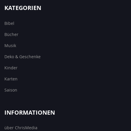
KATEGORIEN
Bibel
Bücher
Musik
Deko & Geschenke
Kinder
Karten
Saison
INFORMATIONEN
über ChrisMedia