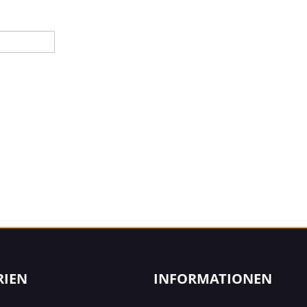
RIEN
INFORMATIONEN