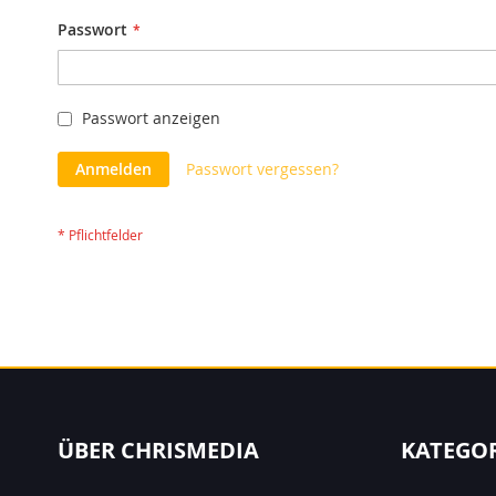
Passwort
Passwort anzeigen
Anmelden
Passwort vergessen?
ÜBER CHRISMEDIA
KATEGO