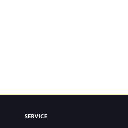
SERVICE