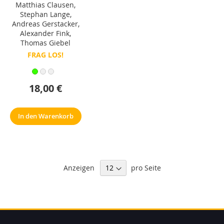
Matthias Clausen
,
Stephan Lange
,
Andreas Gerstacker
,
Alexander Fink
,
Thomas Giebel
FRAG LOS!
18,00 €
In den Warenkorb
Anzeigen
pro Seite