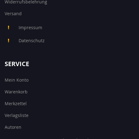
Widerrufsbelehrung
Versand
Impressum
Datenschutz
SERVICE
Mein Konto
Warenkorb
Merkzettel
Verlagsliste
Autoren