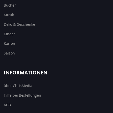
Bücher
Musik
Deko & Geschenke
Kinder
Karten
Saison
INFORMATIONEN
über ChrisMedia
Hilfe bei Bestellungen
AGB