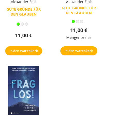
Alexander Fink
Alexander Fink
GUTE GRÜNDE FÜR
GUTE GRÜNDE FÜR
DEN GLAUBEN
DEN GLAUBEN
11,00 €
11,00 €
Mengenpreise
In den Warenkorb
In den Warenkorb