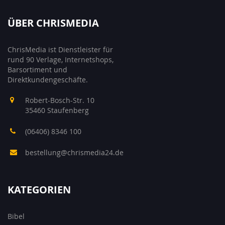
ÜBER CHRISMEDIA
ChrisMedia ist Dienstleister für
rund 90 Verlage, Internetshops,
Barsortiment und
Direktkundengeschäfte.
Robert-Bosch-Str. 10
35460 Staufenberg
(06406) 8346 100
bestellung@chrismedia24.de
KATEGORIEN
Bibel